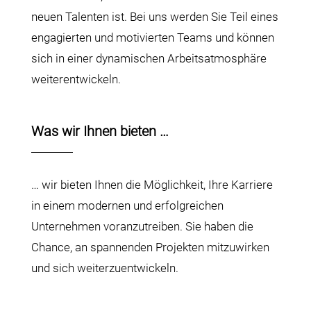
neuen Talenten ist. Bei uns werden Sie Teil eines
engagierten und motivierten Teams und können
sich in einer dynamischen Arbeitsatmosphäre
weiterentwickeln.
Was wir Ihnen bieten …
… wir bieten Ihnen die Möglichkeit, Ihre Karriere
in einem modernen und erfolgreichen
Unternehmen voranzutreiben. Sie haben die
Chance, an spannenden Projekten mitzuwirken
und sich weiterzuentwickeln.