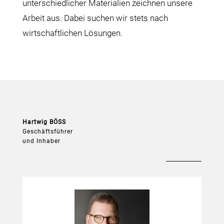
unterschiedlicher Materialien zeichnen unsere
Arbeit aus. Dabei suchen wir stets nach
wirtschaftlichen Lösungen.
Hartwig BÖSS
Geschäftsführer
und Inhaber