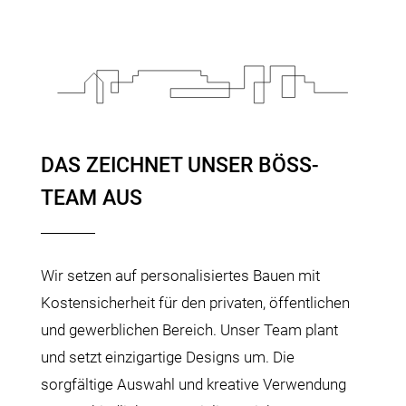
DAS ZEICHNET UNSER BÖSS-
TEAM AUS
Wir setzen auf personalisiertes Bauen mit
Kostensicherheit für den privaten, öffentlichen
und gewerblichen Bereich. Unser Team plant
und setzt einzigartige Designs um. Die
sorgfältige Auswahl und kreative Verwendung