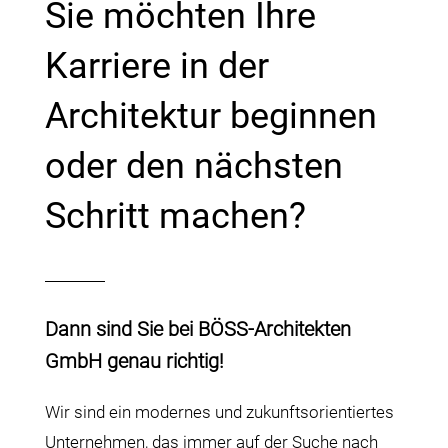
Sie möchten Ihre
Karriere in der
Architektur beginnen
oder den nächsten
Schritt machen?
Dann sind Sie bei BÖSS-Architekten
GmbH genau richtig!
Wir sind ein modernes und zukunftsorientiertes
Unternehmen, das immer auf der Suche nach