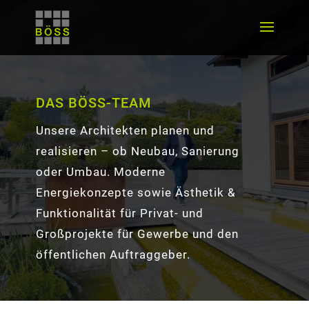
DAS BÖSS-TEAM
Unsere Architekten planen und
realisieren – ob Neubau, Sanierung
oder Umbau. Moderne
Energiekonzepte sowie Ästhetik &
Funktionalität für Privat- und
Großprojekte für Gewerbe und den
öffentlichen Auftraggeber.