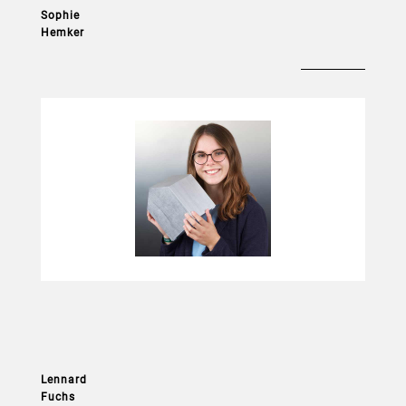
Sophie
Hemker
Bauzeichnerin
Lennard
Fuchs