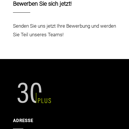
Bewerben Sie sich jetzt!
Senden Sie uns jetzt Ihre Bewerbung und werden
Sie Teil unseres Teams!
ADRESSE